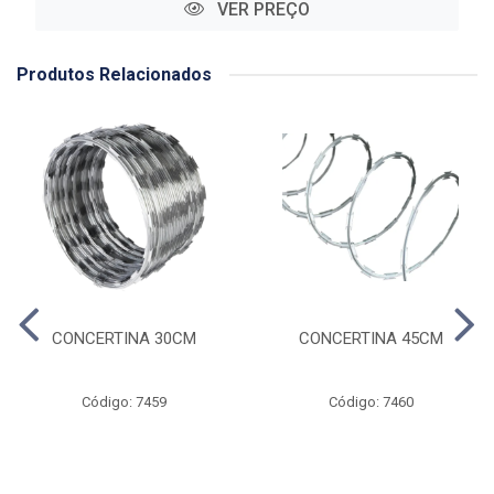
VER PREÇO
Produtos Relacionados
CONCERTINA 30CM
CONCERTINA 45CM
Código: 7459
Código: 7460