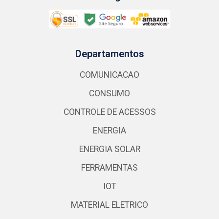
Departamentos
COMUNICACAO
CONSUMO
CONTROLE DE ACESSOS
ENERGIA
ENERGIA SOLAR
FERRAMENTAS
IOT
MATERIAL ELETRICO