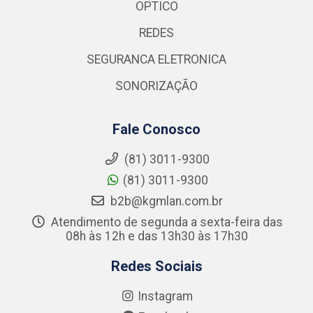
OPTICO
REDES
SEGURANCA ELETRONICA
SONORIZAÇÃO
Fale Conosco
(81) 3011-9300
(81) 3011-9300
b2b@kgmlan.com.br
Atendimento de segunda a sexta-feira das
08h às 12h e das 13h30 às 17h30
Redes Sociais
Instagram