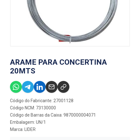
ARAME PARA CONCERTINA
20MTS
Código do Fabricante: 27001128
Código NCM: 73130000
Código de Barras da Caixa: 9870000004071
Embalagem: UN/1
Marca:
LIDER