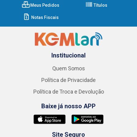
Meus Pedidos
Títulos
Notas Fiscais
Institucional
Quem Somos
Política de Privacidade
Política de Troca e Devolução
Baixe já nosso APP
Site Seguro