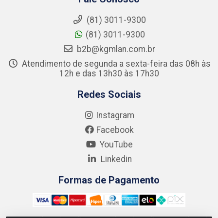
(81) 3011-9300
(81) 3011-9300
b2b@kgmlan.com.br
Atendimento de segunda a sexta-feira das 08h às
12h e das 13h30 às 17h30
Redes Sociais
Instagram
Facebook
YouTube
Linkedin
Formas de Pagamento