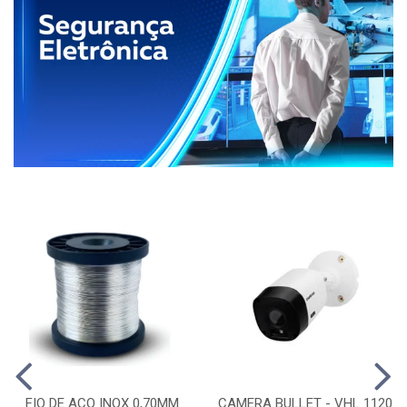
FIO DE ACO INOX 0,70MM
CAMERA BULLET - VHL 1120