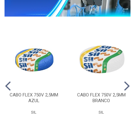
CABO FLEX 750V 2,5MM
CABO FLEX 750V 2,5MM
AZUL
BRANCO
SIL
SIL