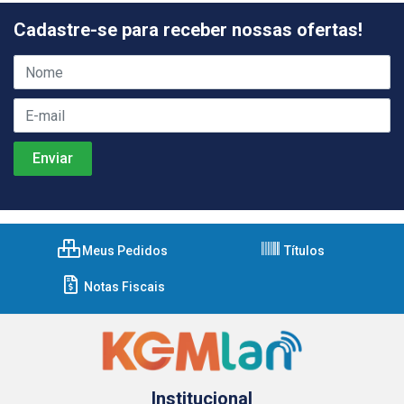
Cadastre-se para receber nossas ofertas!
Meus Pedidos
Títulos
Notas Fiscais
Institucional