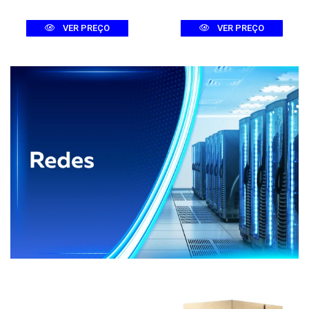
VER PREÇO
VER PREÇO