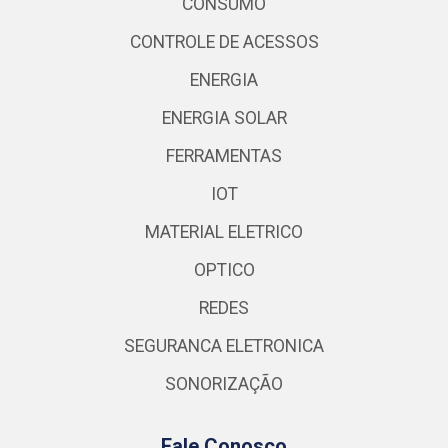
CONSUMO
CONTROLE DE ACESSOS
ENERGIA
ENERGIA SOLAR
FERRAMENTAS
IOT
MATERIAL ELETRICO
OPTICO
REDES
SEGURANCA ELETRONICA
SONORIZAÇÃO
Fale Conosco