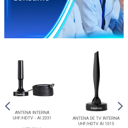
ANTENA INTERNA
UHF/HDTV - AI 2031
ANTENA DE TV INTERNA
UHF/HDTV AI 1015