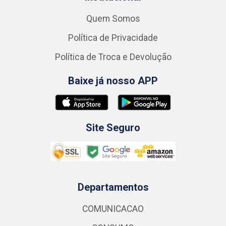
Quem Somos
Política de Privacidade
Política de Troca e Devolução
Baixe já nosso APP
Site Seguro
Departamentos
COMUNICACAO