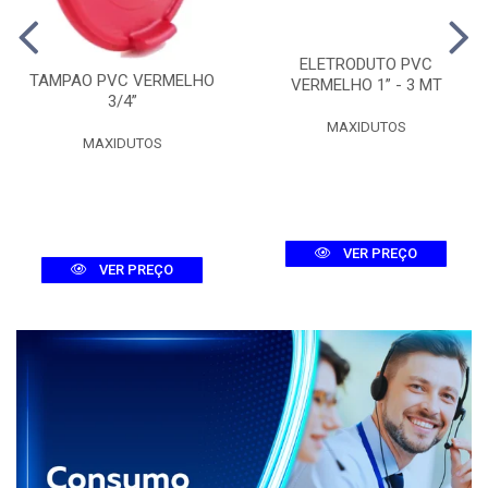
ELETRODUTO PVC
TAMPAO PVC VERMELHO
VERMELHO 1” - 3 MT
3/4”
MAXIDUTOS
MAXIDUTOS
VER PREÇO
VER PREÇO