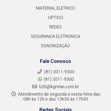
MATERIAL ELETRICO
OPTICO
REDES
SEGURANCA ELETRONICA
SONORIZAÇÃO
Fale Conosco
(81) 3011-9300
(81) 3011-9300
b2b@kgmlan.com.br
Atendimento de segunda a sexta-feira das
08h às 12h e das 13h30 às 17h30
Redes Sociais