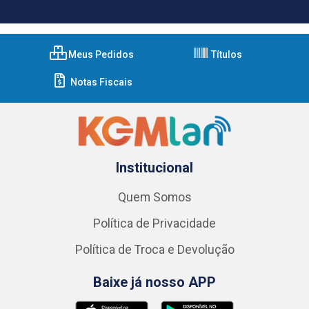
Meus Pedidos
Títulos
Notas Fiscais
Institucional
Quem Somos
Política de Privacidade
Política de Troca e Devolução
Baixe já nosso APP