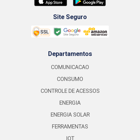
Site Seguro
Departamentos
COMUNICACAO
CONSUMO
CONTROLE DE ACESSOS
ENERGIA
ENERGIA SOLAR
FERRAMENTAS
IOT