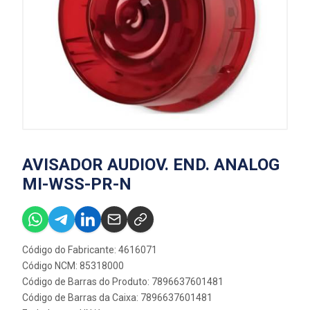
AVISADOR AUDIOV. END. ANALOG
MI-WSS-PR-N
Código do Fabricante: 4616071
Código NCM: 85318000
Código de Barras do Produto: 7896637601481
Código de Barras da Caixa: 7896637601481