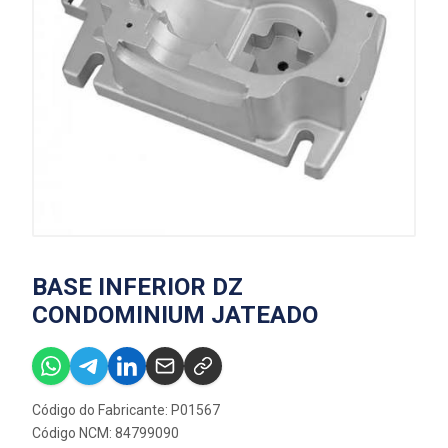
BASE INFERIOR DZ
CONDOMINIUM JATEADO
Código do Fabricante: P01567
Código NCM: 84799090