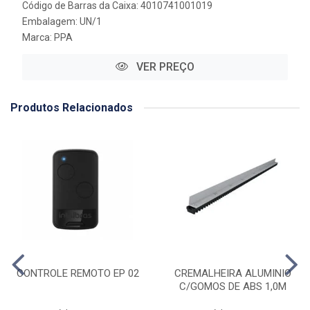
Código de Barras da Caixa: 4010741001019
Embalagem: UN/1
Marca:
PPA
VER PREÇO
Produtos Relacionados
CONTROLE REMOTO EP 02
CREMALHEIRA ALUMINIO
C/GOMOS DE ABS 1,0M