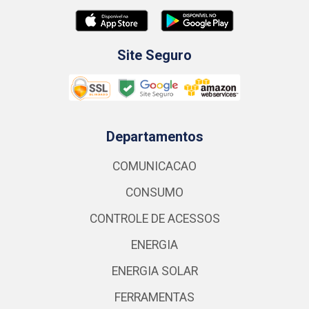
Site Seguro
Departamentos
COMUNICACAO
CONSUMO
CONTROLE DE ACESSOS
ENERGIA
ENERGIA SOLAR
FERRAMENTAS