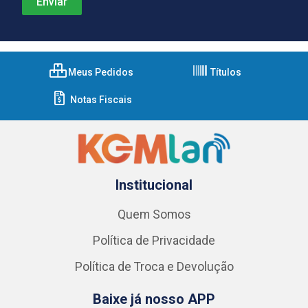
Meus Pedidos
Títulos
Notas Fiscais
Institucional
Quem Somos
Política de Privacidade
Política de Troca e Devolução
Baixe já nosso APP