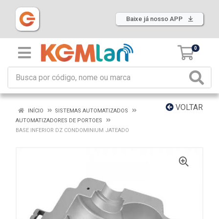
Baixe já nosso APP
0
VOLTAR
INÍCIO
SISTEMAS AUTOMATIZADOS
AUTOMATIZADORES DE PORTOES
BASE INFERIOR DZ CONDOMINIUM JATEADO