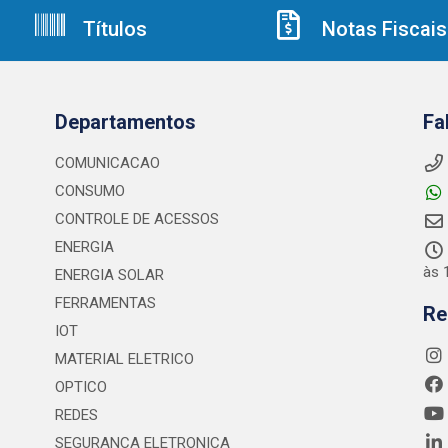
Títulos
Notas Fiscais
Departamentos
Fa
COMUNICACAO
CONSUMO
CONTROLE DE ACESSOS
ENERGIA
às 
ENERGIA SOLAR
FERRAMENTAS
Re
IOT
MATERIAL ELETRICO
OPTICO
REDES
SEGURANCA ELETRONICA