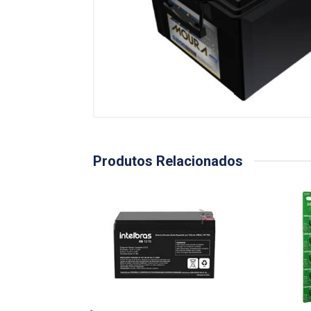
Produtos Relacionados