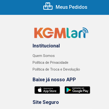
Meus Pedidos
Institucional
Quem Somos
Política de Privacidade
Política de Troca e Devolução
Baixe já nosso APP
Site Seguro