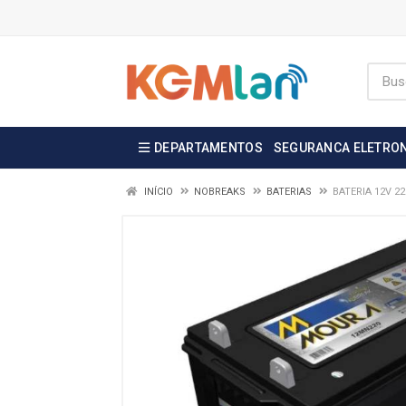
DEPARTAMENTOS
SEGURANCA ELETRO
INÍCIO
NOBREAKS
BATERIAS
BATERIA 12V 2