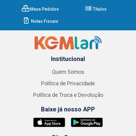
Meus Pedidos
Títulos
Notas Fiscais
Institucional
Quem Somos
Política de Privacidade
Política de Troca e Devolução
Baixe já nosso APP