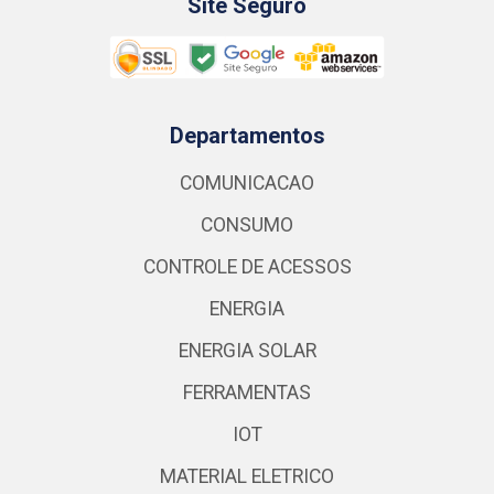
Site Seguro
Departamentos
COMUNICACAO
CONSUMO
CONTROLE DE ACESSOS
ENERGIA
ENERGIA SOLAR
FERRAMENTAS
IOT
MATERIAL ELETRICO