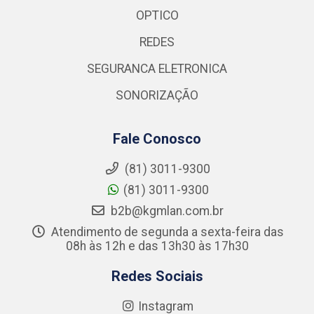
OPTICO
REDES
SEGURANCA ELETRONICA
SONORIZAÇÃO
Fale Conosco
(81) 3011-9300
(81) 3011-9300
b2b@kgmlan.com.br
Atendimento de segunda a sexta-feira das
08h às 12h e das 13h30 às 17h30
Redes Sociais
Instagram