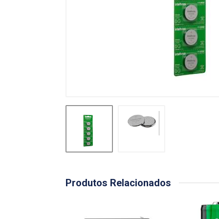
Produtos Relacionados