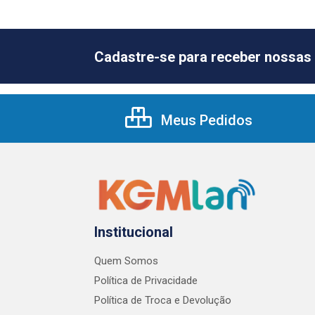
Cadastre-se para receber nossas 
Meus Pedidos
Institucional
Quem Somos
Política de Privacidade
Política de Troca e Devolução