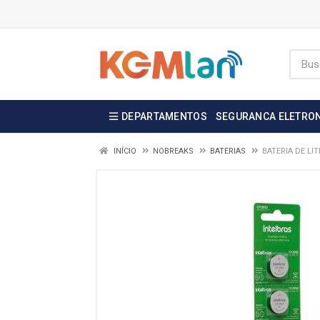
DEPARTAMENTOS
SEGURANCA ELETRO
INÍCIO
NOBREAKS
BATERIAS
BATERIA DE LIT