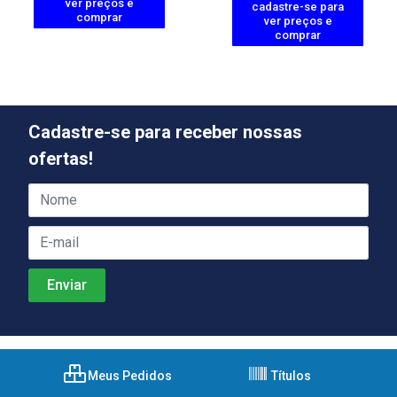
ver preços e
cadastre-se para
comprar
ver preços e
comprar
Cadastre-se para receber nossas
ofertas!
Meus Pedidos
Títulos