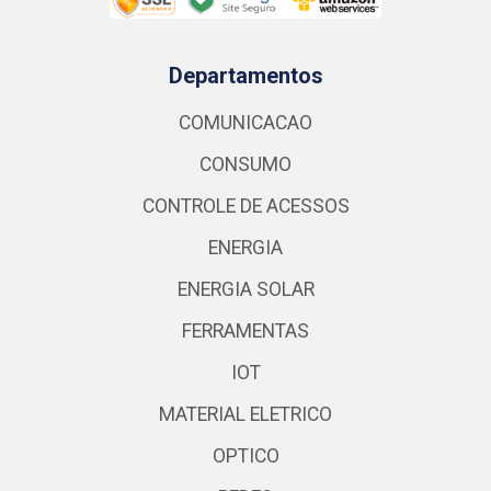
Departamentos
COMUNICACAO
CONSUMO
CONTROLE DE ACESSOS
ENERGIA
ENERGIA SOLAR
FERRAMENTAS
IOT
MATERIAL ELETRICO
OPTICO