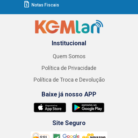
Notas Fiscais
Institucional
Quem Somos
Política de Privacidade
Política de Troca e Devolução
Baixe já nosso APP
Site Seguro