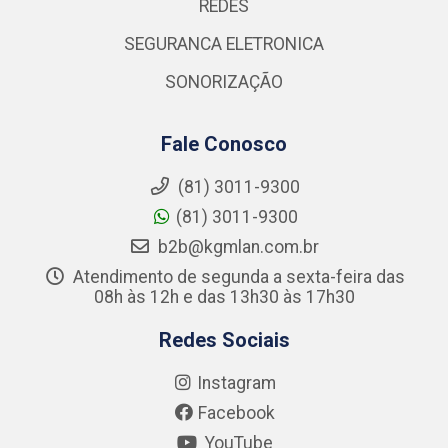
REDES
SEGURANCA ELETRONICA
SONORIZAÇÃO
Fale Conosco
(81) 3011-9300
(81) 3011-9300
b2b@kgmlan.com.br
Atendimento de segunda a sexta-feira das
08h às 12h e das 13h30 às 17h30
Redes Sociais
Instagram
Facebook
YouTube