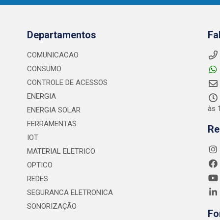
Departamentos
Fa
COMUNICACAO
CONSUMO
CONTROLE DE ACESSOS
ENERGIA
às 
ENERGIA SOLAR
FERRAMENTAS
Re
IOT
MATERIAL ELETRICO
OPTICO
REDES
SEGURANCA ELETRONICA
SONORIZAÇÃO
Fo