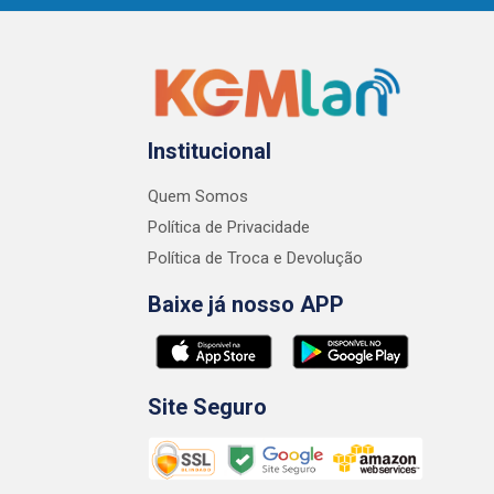
Institucional
Quem Somos
Política de Privacidade
Política de Troca e Devolução
Baixe já nosso APP
Site Seguro