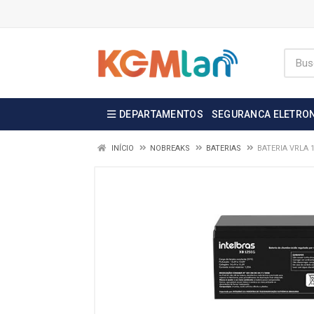
DEPARTAMENTOS
SEGURANCA ELETRO
INÍCIO
NOBREAKS
BATERIAS
BATERIA VRLA 1