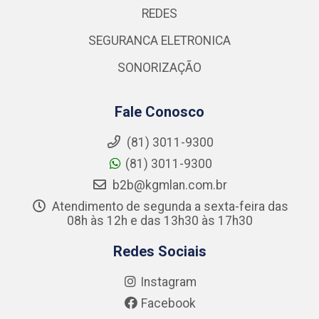
REDES
SEGURANCA ELETRONICA
SONORIZAÇÃO
Fale Conosco
(81) 3011-9300
(81) 3011-9300
b2b@kgmlan.com.br
Atendimento de segunda a sexta-feira das
08h às 12h e das 13h30 às 17h30
Redes Sociais
Instagram
Facebook