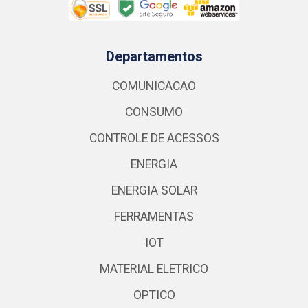
Departamentos
COMUNICACAO
CONSUMO
CONTROLE DE ACESSOS
ENERGIA
ENERGIA SOLAR
FERRAMENTAS
IOT
MATERIAL ELETRICO
OPTICO