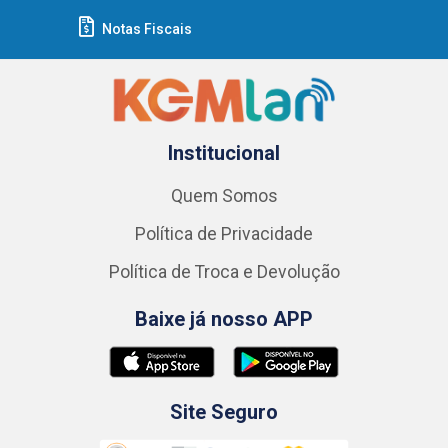
Notas Fiscais
Institucional
Quem Somos
Política de Privacidade
Política de Troca e Devolução
Baixe já nosso APP
Site Seguro