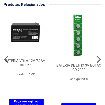
Produtos Relacionados
BATERIA VRLA 12V 7,0AH -
XB 1270
BATERIA DE LITIO 3V BOTAO
CR 2032
Código: 1991
Código: 2028
Faça seu login ou