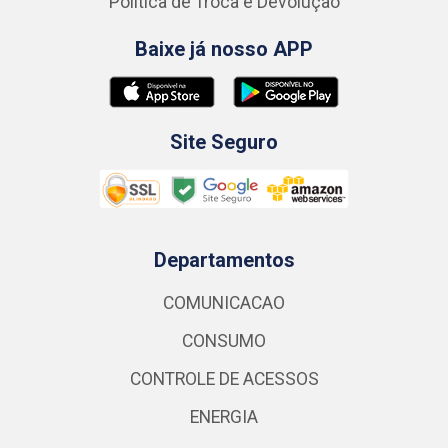
Política de Troca e Devolução
Baixe já nosso APP
Site Seguro
Departamentos
COMUNICACAO
CONSUMO
CONTROLE DE ACESSOS
ENERGIA