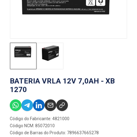
BATERIA VRLA 12V 7,0AH - XB
1270
Código do Fabricante: 4821000
Código NCM: 85072010
Código de Barras do Produto: 7896637665278