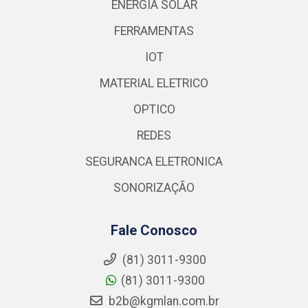
ENERGIA SOLAR
FERRAMENTAS
IOT
MATERIAL ELETRICO
OPTICO
REDES
SEGURANCA ELETRONICA
SONORIZAÇÃO
Fale Conosco
(81) 3011-9300
(81) 3011-9300
b2b@kgmlan.com.br