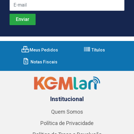
Meus Pedidos
Títulos
Notas Fiscais
Institucional
Quem Somos
Política de Privacidade