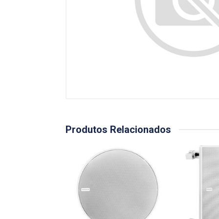
Produtos Relacionados