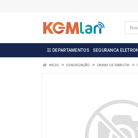
DEPARTAMENTOS
SEGURANCA ELETRO
INÍCIO
SONORIZAÇÃO
CAIXAS DE EMBUTIR