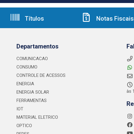
Títulos
Notas Fiscais
Departamentos
Fa
COMUNICACAO
CONSUMO
CONTROLE DE ACESSOS
ENERGIA
às 
ENERGIA SOLAR
FERRAMENTAS
Re
IOT
MATERIAL ELETRICO
OPTICO