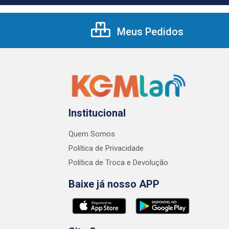
Meus Pedidos
Institucional
Quem Somos
Política de Privacidade
Política de Troca e Devolução
Baixe já nosso APP