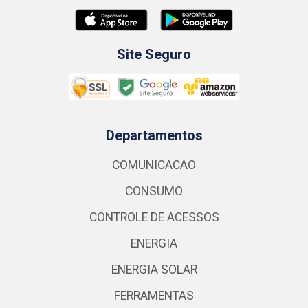
Site Seguro
Departamentos
COMUNICACAO
CONSUMO
CONTROLE DE ACESSOS
ENERGIA
ENERGIA SOLAR
FERRAMENTAS