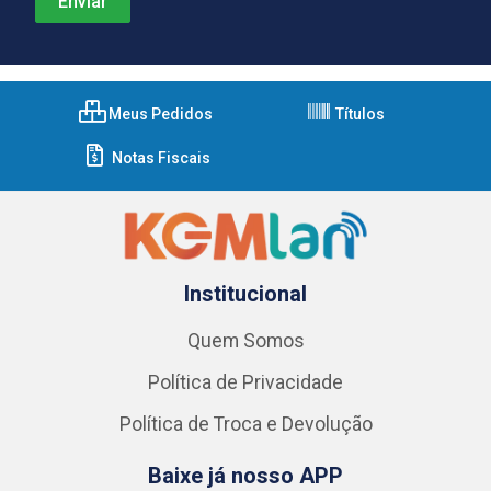
Meus Pedidos
Títulos
Notas Fiscais
Institucional
Quem Somos
Política de Privacidade
Política de Troca e Devolução
Baixe já nosso APP