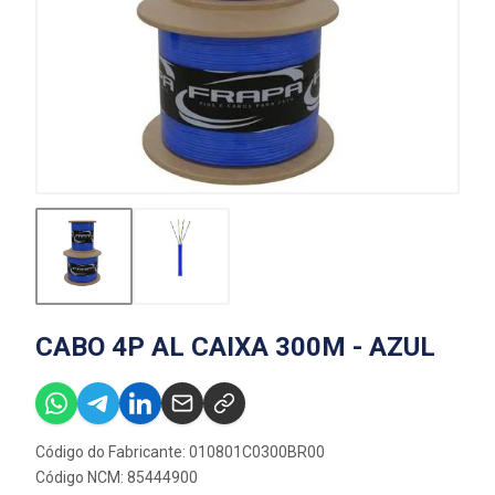
CABO 4P AL CAIXA 300M - AZUL
Código do Fabricante: 010801C0300BR00
Código NCM: 85444900