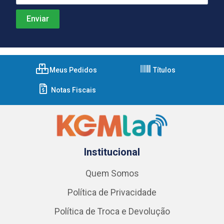
Meus Pedidos
Títulos
Notas Fiscais
Institucional
Quem Somos
Política de Privacidade
Política de Troca e Devolução