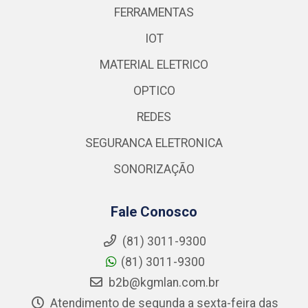
FERRAMENTAS
IOT
MATERIAL ELETRICO
OPTICO
REDES
SEGURANCA ELETRONICA
SONORIZAÇÃO
Fale Conosco
(81) 3011-9300
(81) 3011-9300
b2b@kgmlan.com.br
Atendimento de segunda a sexta-feira das