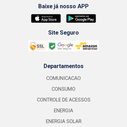
Baixe já nosso APP
Site Seguro
Departamentos
COMUNICACAO
CONSUMO
CONTROLE DE ACESSOS
ENERGIA
ENERGIA SOLAR