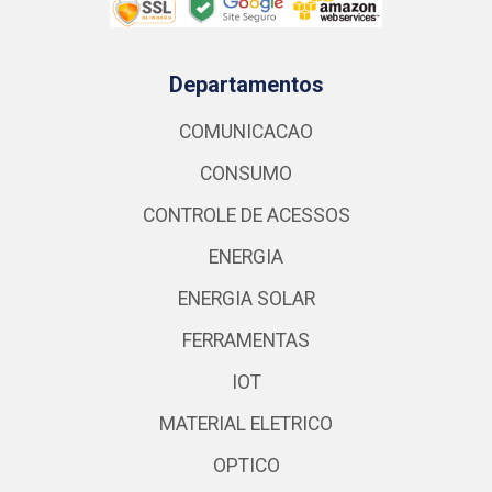
Departamentos
COMUNICACAO
CONSUMO
CONTROLE DE ACESSOS
ENERGIA
ENERGIA SOLAR
FERRAMENTAS
IOT
MATERIAL ELETRICO
OPTICO