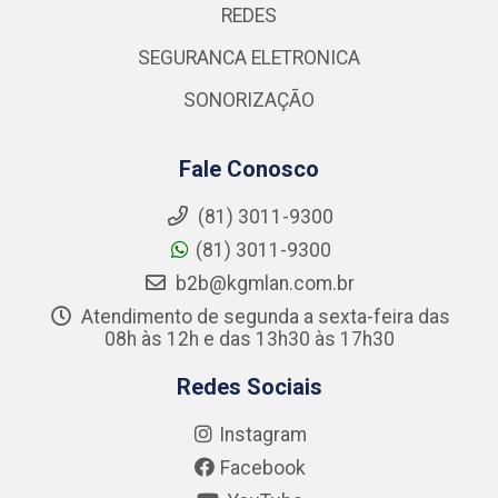
REDES
SEGURANCA ELETRONICA
SONORIZAÇÃO
Fale Conosco
(81) 3011-9300
(81) 3011-9300
b2b@kgmlan.com.br
Atendimento de segunda a sexta-feira das
08h às 12h e das 13h30 às 17h30
Redes Sociais
Instagram
Facebook