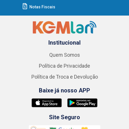
Notas Fiscais
Institucional
Quem Somos
Política de Privacidade
Política de Troca e Devolução
Baixe já nosso APP
Site Seguro