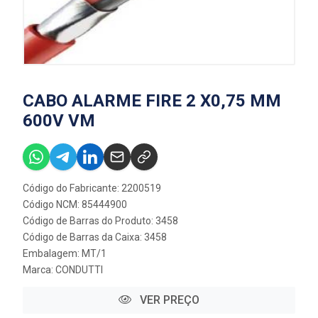
CABO ALARME FIRE 2 X0,75 MM
600V VM
Código do Fabricante: 2200519
Código NCM: 85444900
Código de Barras do Produto: 3458
Código de Barras da Caixa: 3458
Embalagem: MT/1
Marca:
CONDUTTI
VER PREÇO