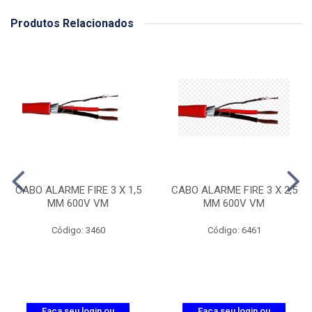
Produtos Relacionados
CABO ALARME FIRE 3 X 1,5
CABO ALARME FIRE 3 X 2,5
MM 600V VM
MM 600V VM
Código: 3460
Código: 6461
Faça seu login ou
Faça seu login ou