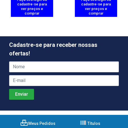
cadastre-se para
cadastre-se para
ver preços e
ver preços e
comprar
comprar
Cadastre-se para receber nossas
ofertas!
Meus Pedidos
Títulos