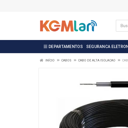
DEPARTAMENTOS
SEGURANCA ELETRO
INÍCIO
CABOS
CABO DE ALTA ISOLACAO
CAB