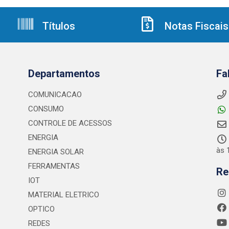
Títulos
Notas Fiscais
Departamentos
Fa
COMUNICACAO
CONSUMO
CONTROLE DE ACESSOS
ENERGIA
às 
ENERGIA SOLAR
FERRAMENTAS
Re
IOT
MATERIAL ELETRICO
OPTICO
REDES