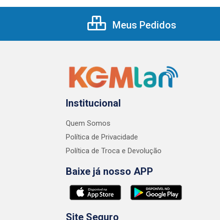
Meus Pedidos
Institucional
Quem Somos
Política de Privacidade
Política de Troca e Devolução
Baixe já nosso APP
Site Seguro