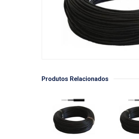
Produtos Relacionados