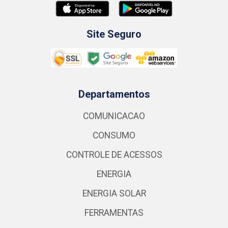
Site Seguro
Departamentos
COMUNICACAO
CONSUMO
CONTROLE DE ACESSOS
ENERGIA
ENERGIA SOLAR
FERRAMENTAS