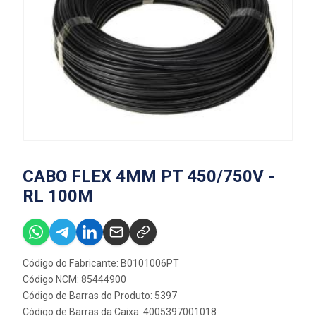
CABO FLEX 4MM PT 450/750V -
RL 100M
Código do Fabricante: B0101006PT
Código NCM: 85444900
Código de Barras do Produto: 5397
Código de Barras da Caixa: 4005397001018