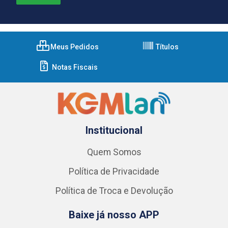
Meus Pedidos
Títulos
Notas Fiscais
Institucional
Quem Somos
Política de Privacidade
Política de Troca e Devolução
Baixe já nosso APP