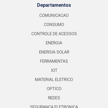
Departamentos
COMUNICACAO
CONSUMO
CONTROLE DE ACESSOS
ENERGIA
ENERGIA SOLAR
FERRAMENTAS
IOT
MATERIAL ELETRICO
OPTICO
REDES
SEGURANCA ELETRONICA