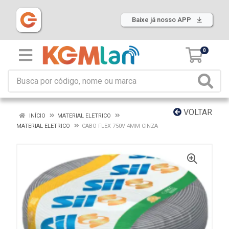
Baixe já nosso APP
0
VOLTAR
INÍCIO
MATERIAL ELETRICO
MATERIAL ELETRICO
CABO FLEX 750V 4MM CINZA