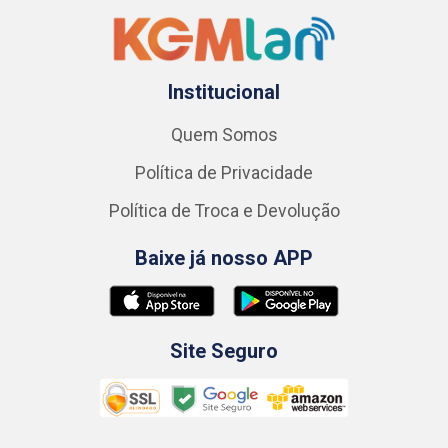
Institucional
Quem Somos
Política de Privacidade
Política de Troca e Devolução
Baixe já nosso APP
Site Seguro