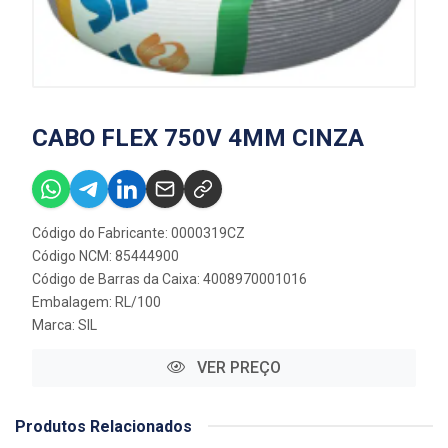
CABO FLEX 750V 4MM CINZA
Código do Fabricante: 0000319CZ
Código NCM: 85444900
Código de Barras da Caixa: 4008970001016
Embalagem: RL/100
Marca:
SIL
VER PREÇO
Produtos Relacionados