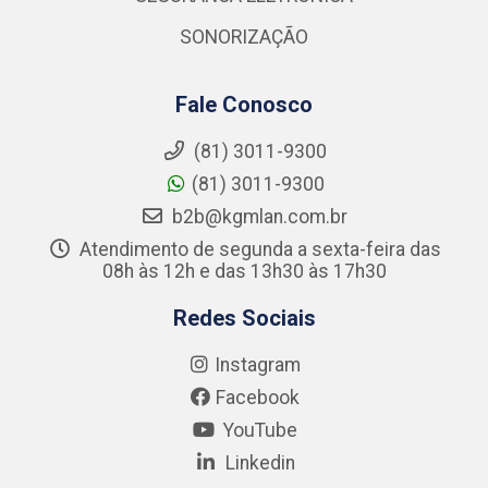
SONORIZAÇÃO
Fale Conosco
(81) 3011-9300
(81) 3011-9300
b2b@kgmlan.com.br
Atendimento de segunda a sexta-feira das
08h às 12h e das 13h30 às 17h30
Redes Sociais
Instagram
Facebook
YouTube
Linkedin