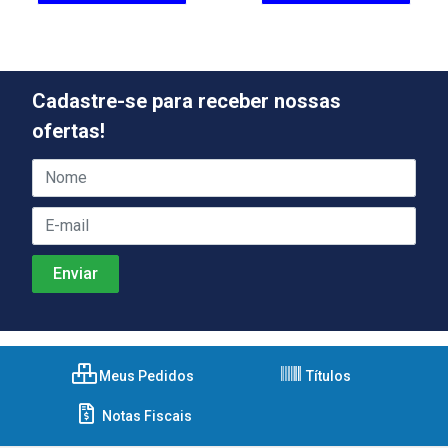
Cadastre-se para receber nossas
ofertas!
Meus Pedidos
Títulos
Notas Fiscais