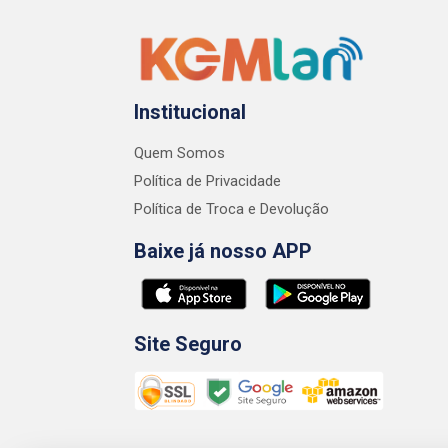
Institucional
Quem Somos
Política de Privacidade
Política de Troca e Devolução
Baixe já nosso APP
Site Seguro