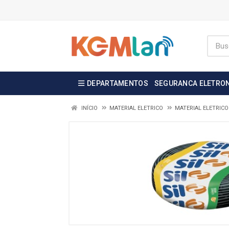
DEPARTAMENTOS
SEGURANCA ELETRO
INÍCIO
MATERIAL ELETRICO
MATERIAL ELETRICO