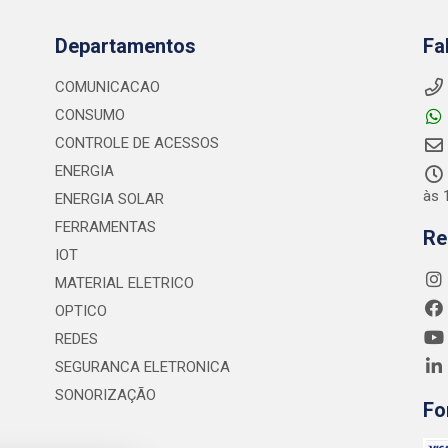
Departamentos
Fa
COMUNICACAO
CONSUMO
CONTROLE DE ACESSOS
ENERGIA
às 
ENERGIA SOLAR
FERRAMENTAS
Re
IOT
MATERIAL ELETRICO
OPTICO
REDES
SEGURANCA ELETRONICA
SONORIZAÇÃO
Fo