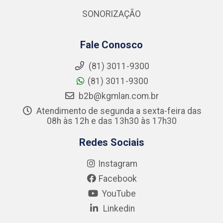
SONORIZAÇÃO
Fale Conosco
(81) 3011-9300
(81) 3011-9300
b2b@kgmlan.com.br
Atendimento de segunda a sexta-feira das
08h às 12h e das 13h30 às 17h30
Redes Sociais
Instagram
Facebook
YouTube
Linkedin