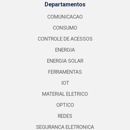
Departamentos
COMUNICACAO
CONSUMO
CONTROLE DE ACESSOS
ENERGIA
ENERGIA SOLAR
FERRAMENTAS
IOT
MATERIAL ELETRICO
OPTICO
REDES
SEGURANCA ELETRONICA