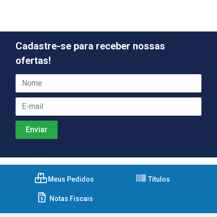
Cadastre-se para receber nossas
ofertas!
Meus Pedidos
Títulos
Notas Fiscais