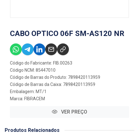
CABO OPTICO 06F SM-AS120 NR
Código do Fabricante: FIB.00263
Código NCM: 85447010
Código de Barras do Produto: 7898420113959
Código de Barras da Caixa: 7898420113959
Embalagem: MT/1
Marca:
FIBRACEM
VER PREÇO
Produtos Relacionados