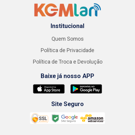
Institucional
Quem Somos
Política de Privacidade
Política de Troca e Devolução
Baixe já nosso APP
Site Seguro