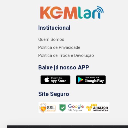
Institucional
Quem Somos
Política de Privacidade
Política de Troca e Devolução
Baixe já nosso APP
Site Seguro