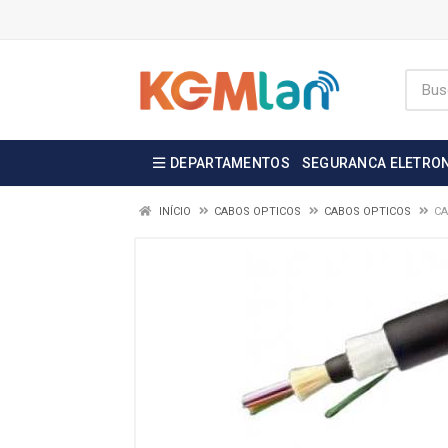
DEPARTAMENTOS
SEGURANCA ELETRO
INÍCIO
CABOS OPTICOS
CABOS OPTICOS
CA