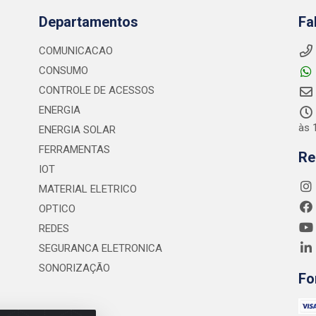
Departamentos
Fa
COMUNICACAO
CONSUMO
CONTROLE DE ACESSOS
ENERGIA
às 
ENERGIA SOLAR
FERRAMENTAS
Re
IOT
MATERIAL ELETRICO
OPTICO
REDES
SEGURANCA ELETRONICA
SONORIZAÇÃO
Fo