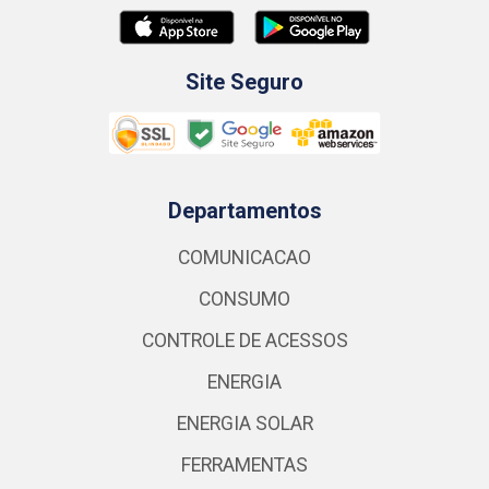
Site Seguro
Departamentos
COMUNICACAO
CONSUMO
CONTROLE DE ACESSOS
ENERGIA
ENERGIA SOLAR
FERRAMENTAS