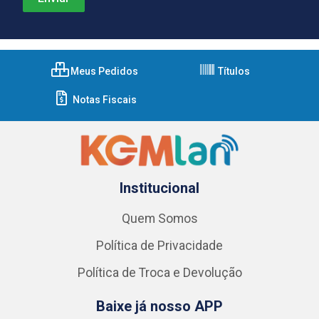
Meus Pedidos
Títulos
Notas Fiscais
Institucional
Quem Somos
Política de Privacidade
Política de Troca e Devolução
Baixe já nosso APP