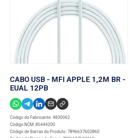
CABO USB - MFI APPLE 1,2M BR -
EUAL 12PB
Código do Fabricante: 4830062
Código NCM: 85444200
Código de Barras do Produto: 7896637602860