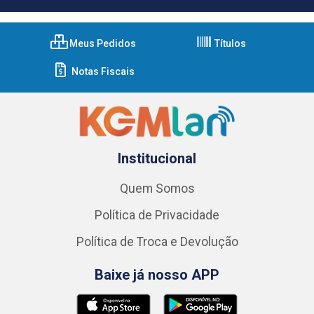
Meus Pedidos
Títulos
Notas Fiscais
Institucional
Quem Somos
Política de Privacidade
Política de Troca e Devolução
Baixe já nosso APP