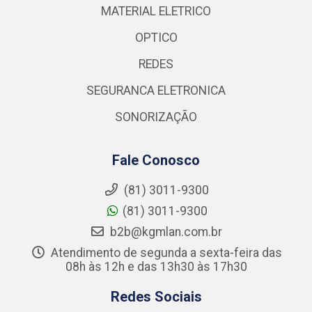
MATERIAL ELETRICO
OPTICO
REDES
SEGURANCA ELETRONICA
SONORIZAÇÃO
Fale Conosco
(81) 3011-9300
(81) 3011-9300
b2b@kgmlan.com.br
Atendimento de segunda a sexta-feira das
08h às 12h e das 13h30 às 17h30
Redes Sociais