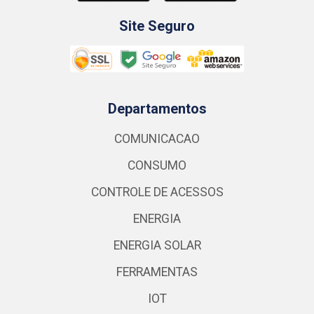
Site Seguro
Departamentos
COMUNICACAO
CONSUMO
CONTROLE DE ACESSOS
ENERGIA
ENERGIA SOLAR
FERRAMENTAS
IOT