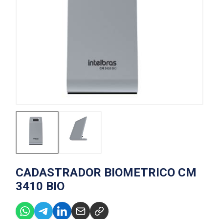
CADASTRADOR BIOMETRICO CM
3410 BIO