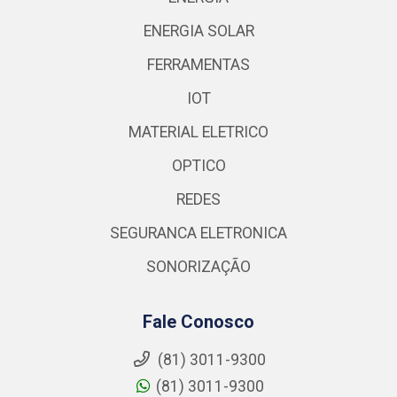
ENERGIA SOLAR
FERRAMENTAS
IOT
MATERIAL ELETRICO
OPTICO
REDES
SEGURANCA ELETRONICA
SONORIZAÇÃO
Fale Conosco
(81) 3011-9300
(81) 3011-9300