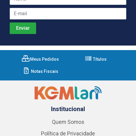
Meus Pedidos
Títulos
Notas Fiscais
Institucional
Quem Somos
Política de Privacidade