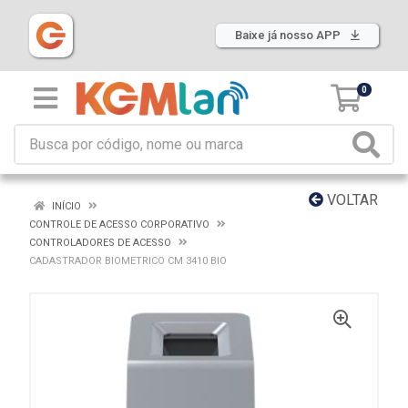
Baixe já nosso APP
0
VOLTAR
INÍCIO
CONTROLE DE ACESSO CORPORATIVO
CONTROLADORES DE ACESSO
CADASTRADOR BIOMETRICO CM 3410 BIO