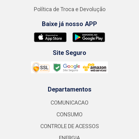
Política de Troca e Devolução
Baixe já nosso APP
Site Seguro
Departamentos
COMUNICACAO
CONSUMO
CONTROLE DE ACESSOS
ENERGIA