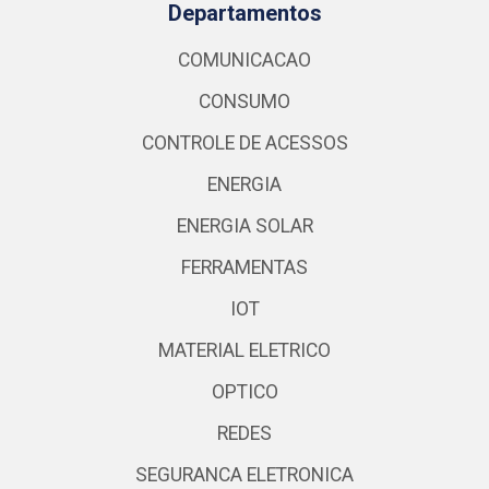
Departamentos
COMUNICACAO
CONSUMO
CONTROLE DE ACESSOS
ENERGIA
ENERGIA SOLAR
FERRAMENTAS
IOT
MATERIAL ELETRICO
OPTICO
REDES
SEGURANCA ELETRONICA