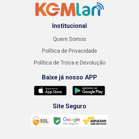
Institucional
Quem Somos
Política de Privacidade
Política de Troca e Devolução
Baixe já nosso APP
Site Seguro