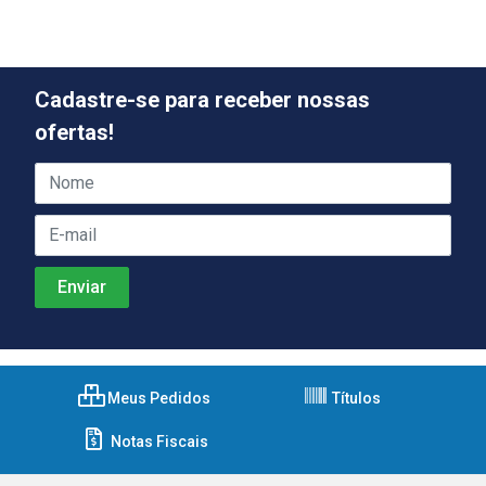
Cadastre-se para receber nossas
ofertas!
Meus Pedidos
Títulos
Notas Fiscais