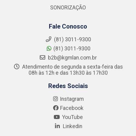
SONORIZAÇÃO
Fale Conosco
(81) 3011-9300
(81) 3011-9300
b2b@kgmlan.com.br
Atendimento de segunda a sexta-feira das
08h às 12h e das 13h30 às 17h30
Redes Sociais
Instagram
Facebook
YouTube
Linkedin