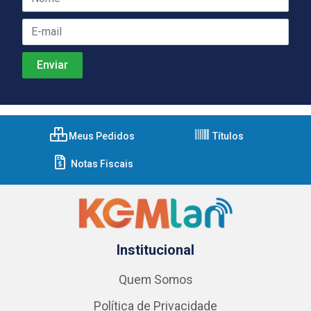
Meus Pedidos
Títulos
Notas Fiscais
Institucional
Quem Somos
Política de Privacidade