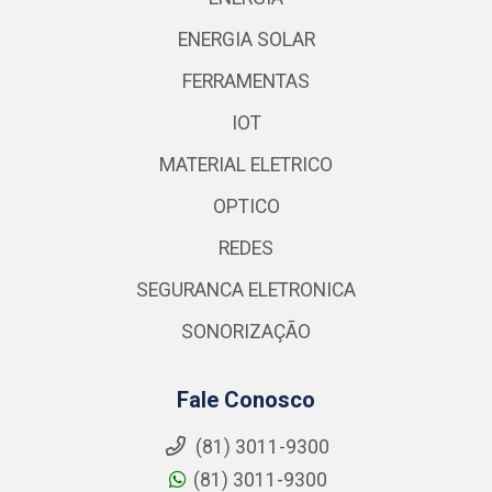
ENERGIA SOLAR
FERRAMENTAS
IOT
MATERIAL ELETRICO
OPTICO
REDES
SEGURANCA ELETRONICA
SONORIZAÇÃO
Fale Conosco
(81) 3011-9300
(81) 3011-9300