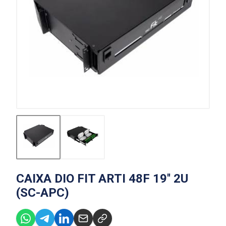
CAIXA DIO FIT ARTI 48F 19'' 2U
(SC-APC)