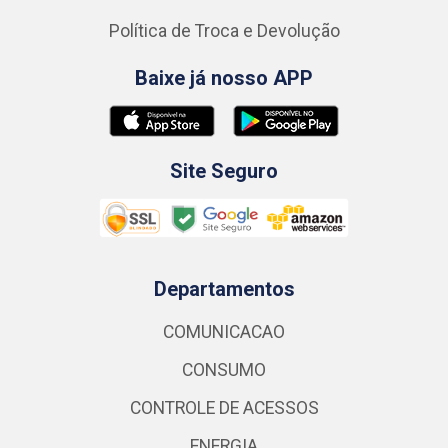
Política de Troca e Devolução
Baixe já nosso APP
Site Seguro
Departamentos
COMUNICACAO
CONSUMO
CONTROLE DE ACESSOS
ENERGIA