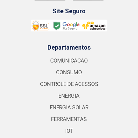
Site Seguro
Departamentos
COMUNICACAO
CONSUMO
CONTROLE DE ACESSOS
ENERGIA
ENERGIA SOLAR
FERRAMENTAS
IOT