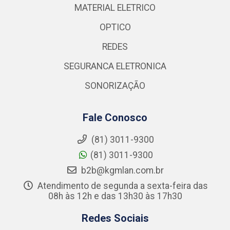
MATERIAL ELETRICO
OPTICO
REDES
SEGURANCA ELETRONICA
SONORIZAÇÃO
Fale Conosco
(81) 3011-9300
(81) 3011-9300
b2b@kgmlan.com.br
Atendimento de segunda a sexta-feira das
08h às 12h e das 13h30 às 17h30
Redes Sociais