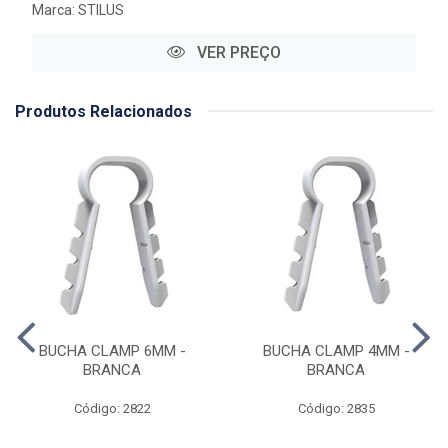
Marca:
STILUS
VER PREÇO
Produtos Relacionados
BUCHA CLAMP 6MM -
BUCHA CLAMP 4MM -
BRANCA
BRANCA
Código: 2822
Código: 2835