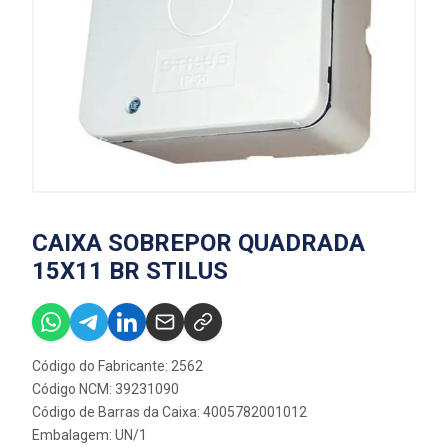
CAIXA SOBREPOR QUADRADA
15X11 BR STILUS
Código do Fabricante: 2562
Código NCM: 39231090
Código de Barras da Caixa: 4005782001012
Embalagem: UN/1