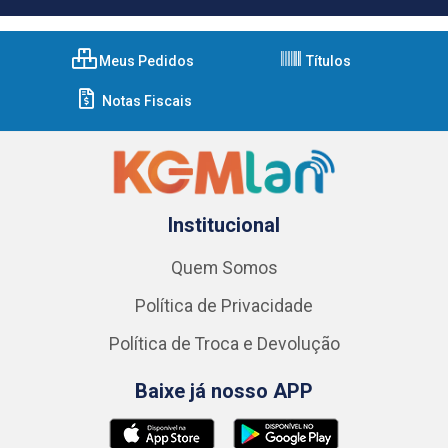
Meus Pedidos
Títulos
Notas Fiscais
Institucional
Quem Somos
Política de Privacidade
Política de Troca e Devolução
Baixe já nosso APP