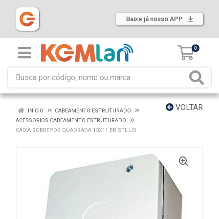
Baixe já nosso APP
0
VOLTAR
INÍCIO
CABEAMENTO ESTRUTURADO
ACESSORIOS CABEAMENTO ESTRUTURADO
CAIXA SOBREPOR QUADRADA 15X11 BR STILUS