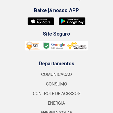
Baixe já nosso APP
Site Seguro
Departamentos
COMUNICACAO
CONSUMO
CONTROLE DE ACESSOS
ENERGIA
ENERGIA SOLAR