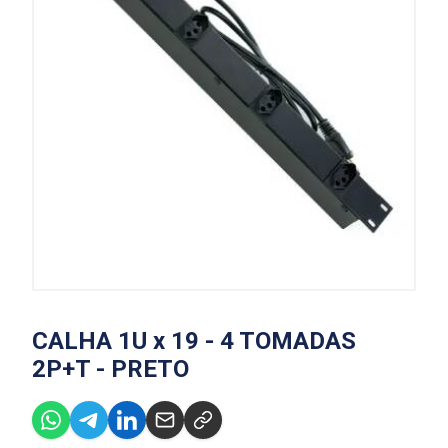
CALHA 1U x 19 - 4 TOMADAS
2P+T - PRETO