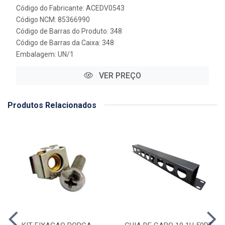
Código do Fabricante: ACEDV0543
Código NCM: 85366990
Código de Barras do Produto: 348
Código de Barras da Caixa: 348
Embalagem: UN/1
VER PREÇO
Produtos Relacionados