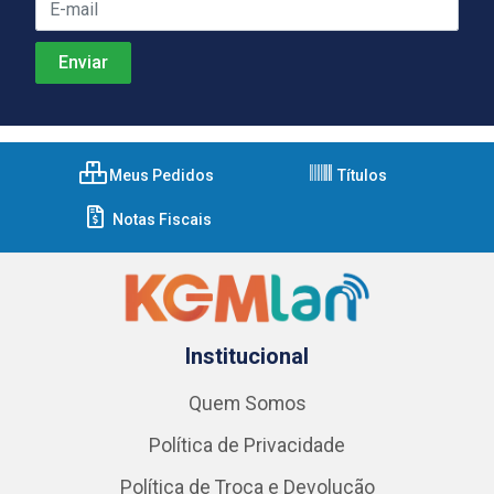
Meus Pedidos
Títulos
Notas Fiscais
Institucional
Quem Somos
Política de Privacidade
Política de Troca e Devolução