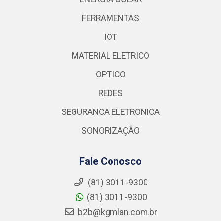
FERRAMENTAS
IOT
MATERIAL ELETRICO
OPTICO
REDES
SEGURANCA ELETRONICA
SONORIZAÇÃO
Fale Conosco
(81) 3011-9300
(81) 3011-9300
b2b@kgmlan.com.br