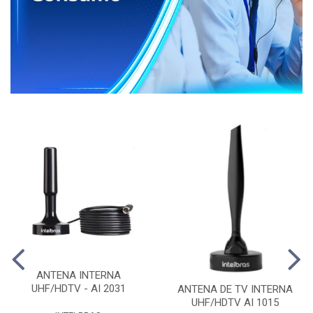
ANTENA INTERNA
UHF/HDTV - AI 2031
ANTENA DE TV INTERNA
UHF/HDTV AI 1015