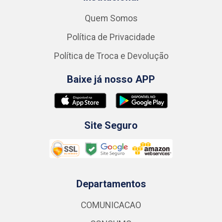
Quem Somos
Política de Privacidade
Política de Troca e Devolução
Baixe já nosso APP
Site Seguro
Departamentos
COMUNICACAO