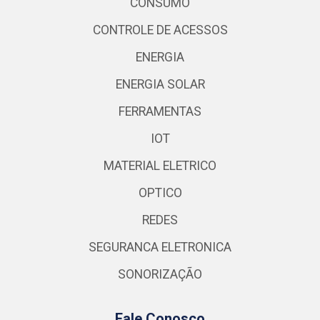
CONSUMO
CONTROLE DE ACESSOS
ENERGIA
ENERGIA SOLAR
FERRAMENTAS
IOT
MATERIAL ELETRICO
OPTICO
REDES
SEGURANCA ELETRONICA
SONORIZAÇÃO
Fale Conosco