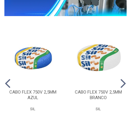
CABO FLEX 750V 2,5MM
CABO FLEX 750V 2,5MM
AZUL
BRANCO
SIL
SIL