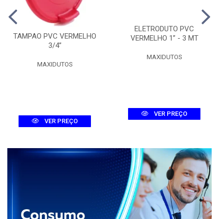
ELETRODUTO PVC
TAMPAO PVC VERMELHO
VERMELHO 1” - 3 MT
3/4”
MAXIDUTOS
MAXIDUTOS
VER PREÇO
VER PREÇO