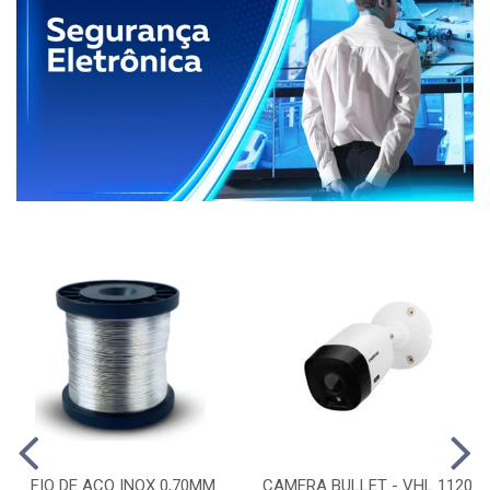
FIO DE ACO INOX 0,70MM
CAMERA BULLET - VHL 1120