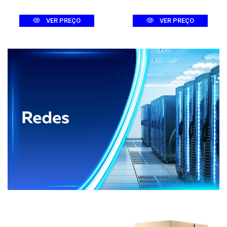
VER PREÇO
VER PREÇO