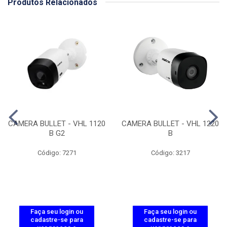
Produtos Relacionados
CAMERA BULLET - VHL 1120
CAMERA BULLET - VHL 1220
B G2
B
Código: 7271
Código: 3217
Faça seu login ou
Faça seu login ou
cadastre-se para
cadastre-se para