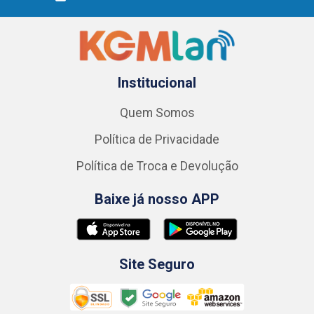
Institucional
Quem Somos
Política de Privacidade
Política de Troca e Devolução
Baixe já nosso APP
Site Seguro