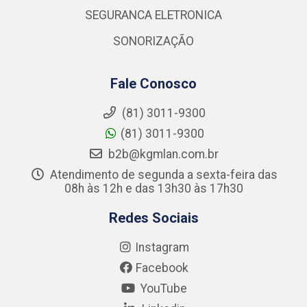
SEGURANCA ELETRONICA
SONORIZAÇÃO
Fale Conosco
(81) 3011-9300
(81) 3011-9300
b2b@kgmlan.com.br
Atendimento de segunda a sexta-feira das
08h às 12h e das 13h30 às 17h30
Redes Sociais
Instagram
Facebook
YouTube