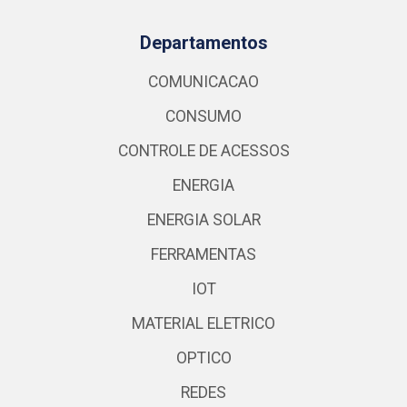
Departamentos
COMUNICACAO
CONSUMO
CONTROLE DE ACESSOS
ENERGIA
ENERGIA SOLAR
FERRAMENTAS
IOT
MATERIAL ELETRICO
OPTICO
REDES