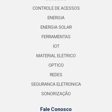
CONTROLE DE ACESSOS
ENERGIA
ENERGIA SOLAR
FERRAMENTAS
IOT
MATERIAL ELETRICO
OPTICO
REDES
SEGURANCA ELETRONICA
SONORIZAÇÃO
Fale Conosco