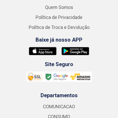
Quem Somos
Política de Privacidade
Política de Troca e Devolução
Baixe já nosso APP
Site Seguro
Departamentos
COMUNICACAO
CONSUMO