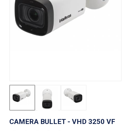
CAMERA BULLET - VHD 3250 VF