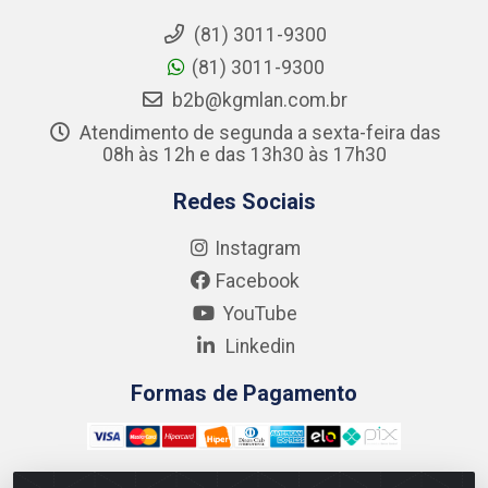
(81) 3011-9300
(81) 3011-9300
b2b@kgmlan.com.br
Atendimento de segunda a sexta-feira das
08h às 12h e das 13h30 às 17h30
Redes Sociais
Instagram
Facebook
YouTube
Linkedin
Formas de Pagamento