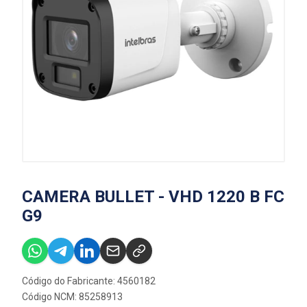
CAMERA BULLET - VHD 1220 B FC
G9
Código do Fabricante: 4560182
Código NCM: 85258913