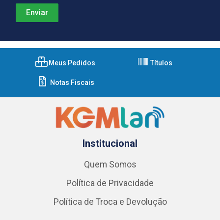
Meus Pedidos
Títulos
Notas Fiscais
Institucional
Quem Somos
Política de Privacidade
Política de Troca e Devolução