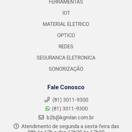
FERRAMENTAS
IOT
MATERIAL ELETRICO
OPTICO
REDES
SEGURANCA ELETRONICA
SONORIZAÇÃO
Fale Conosco
(81) 3011-9300
(81) 3011-9300
b2b@kgmlan.com.br
Atendimento de segunda a sexta-feira das