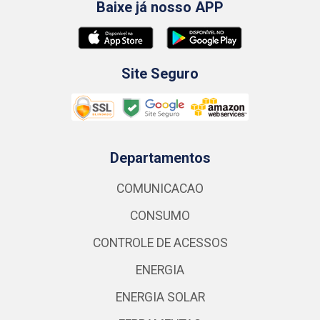
Baixe já nosso APP
Site Seguro
Departamentos
COMUNICACAO
CONSUMO
CONTROLE DE ACESSOS
ENERGIA
ENERGIA SOLAR