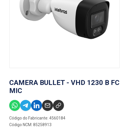
CAMERA BULLET - VHD 1230 B FC
MIC
Código do Fabricante: 4560184
Código NCM: 85258913