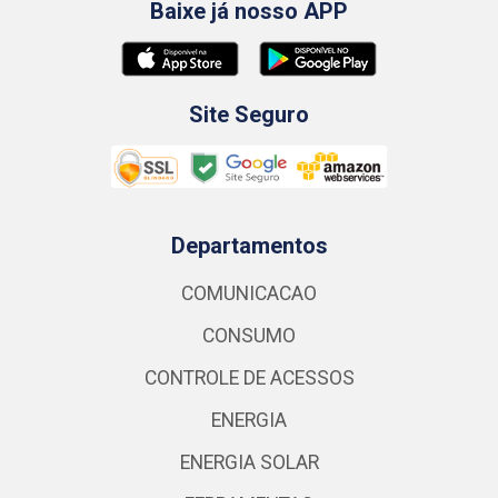
Baixe já nosso APP
Site Seguro
Departamentos
COMUNICACAO
CONSUMO
CONTROLE DE ACESSOS
ENERGIA
ENERGIA SOLAR