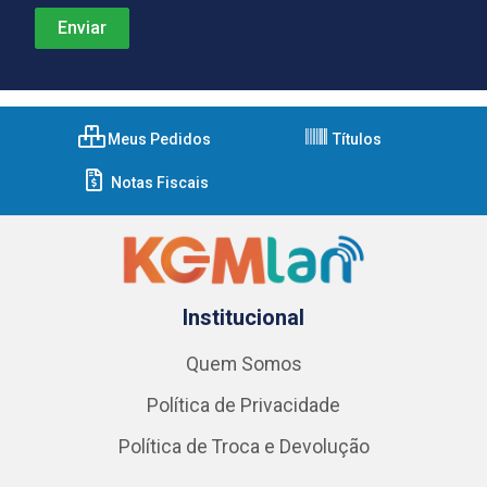
Meus Pedidos
Títulos
Notas Fiscais
Institucional
Quem Somos
Política de Privacidade
Política de Troca e Devolução