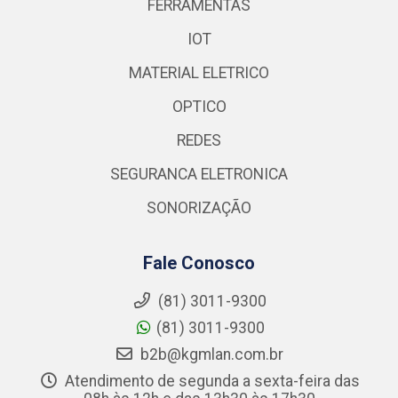
FERRAMENTAS
IOT
MATERIAL ELETRICO
OPTICO
REDES
SEGURANCA ELETRONICA
SONORIZAÇÃO
Fale Conosco
(81) 3011-9300
(81) 3011-9300
b2b@kgmlan.com.br
Atendimento de segunda a sexta-feira das