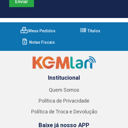
Meus Pedidos
Títulos
Notas Fiscais
Institucional
Quem Somos
Política de Privacidade
Política de Troca e Devolução
Baixe já nosso APP