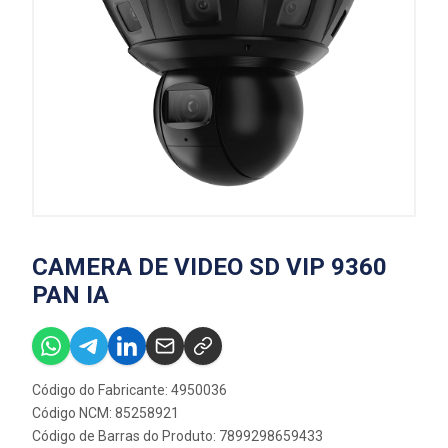
CAMERA DE VIDEO SD VIP 9360
PAN IA
Código do Fabricante: 4950036
Código NCM: 85258921
Código de Barras do Produto: 7899298659433