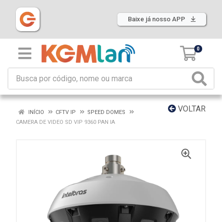
Baixe já nosso APP
0
VOLTAR
INÍCIO
CFTV IP
SPEED DOMES
CAMERA DE VIDEO SD VIP 9360 PAN IA