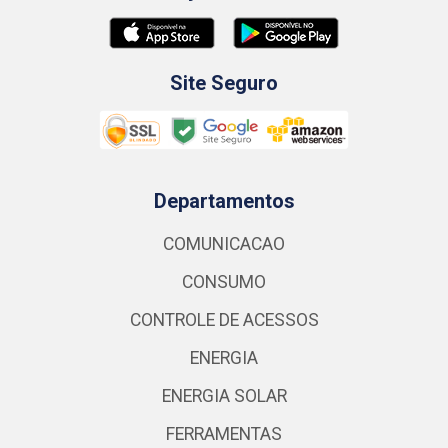
Site Seguro
Departamentos
COMUNICACAO
CONSUMO
CONTROLE DE ACESSOS
ENERGIA
ENERGIA SOLAR
FERRAMENTAS