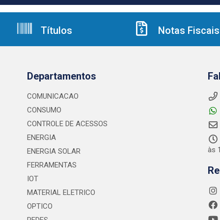
Títulos
Notas Fiscais
Departamentos
Fa
COMUNICACAO
CONSUMO
CONTROLE DE ACESSOS
ENERGIA
às 
ENERGIA SOLAR
FERRAMENTAS
Re
IOT
MATERIAL ELETRICO
OPTICO