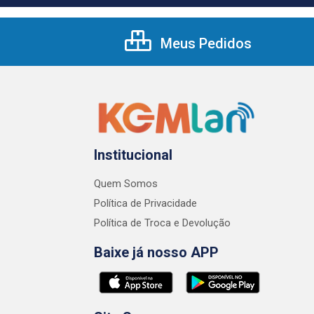
Meus Pedidos
Institucional
Quem Somos
Política de Privacidade
Política de Troca e Devolução
Baixe já nosso APP