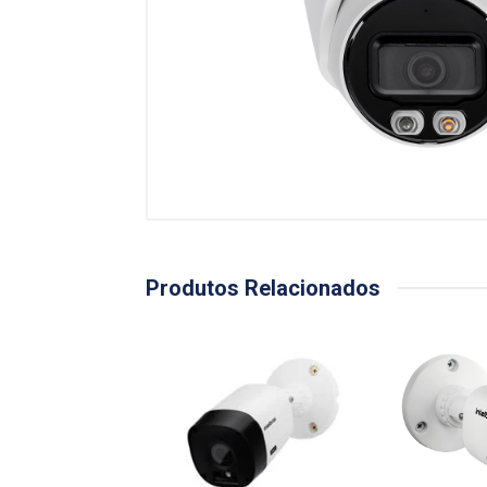
Produtos Relacionados