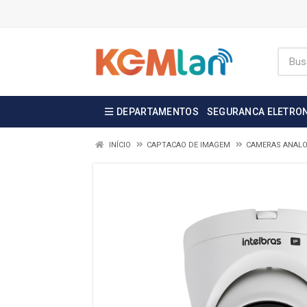
DEPARTAMENTOS
SEGURANCA ELETRO
INÍCIO
CAPTACAO DE IMAGEM
CAMERAS ANALO