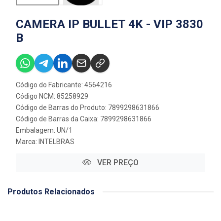
CAMERA IP BULLET 4K - VIP 3830
B
Código do Fabricante: 4564216
Código NCM: 85258929
Código de Barras do Produto: 7899298631866
Código de Barras da Caixa: 7899298631866
Embalagem: UN/1
Marca:
INTELBRAS
VER PREÇO
Produtos Relacionados