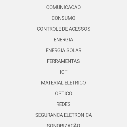
COMUNICACAO
CONSUMO
CONTROLE DE ACESSOS
ENERGIA
ENERGIA SOLAR
FERRAMENTAS
IOT
MATERIAL ELETRICO
OPTICO
REDES
SEGURANCA ELETRONICA
SONORIZAÇÃO