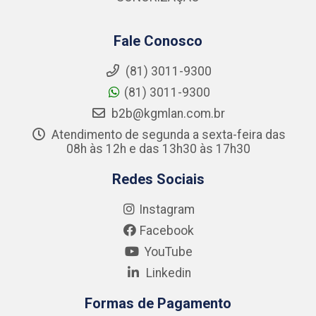
Fale Conosco
(81) 3011-9300
(81) 3011-9300
b2b@kgmlan.com.br
Atendimento de segunda a sexta-feira das
08h às 12h e das 13h30 às 17h30
Redes Sociais
Instagram
Facebook
YouTube
Linkedin
Formas de Pagamento