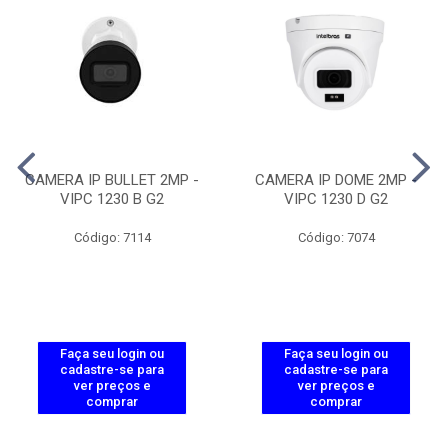
CAMERA IP BULLET 2MP -
CAMERA IP DOME 2MP -
VIPC 1230 B G2
VIPC 1230 D G2
Código: 7114
Código: 7074
Faça seu login ou
Faça seu login ou
cadastre-se para
cadastre-se para
ver preços e
ver preços e
comprar
comprar