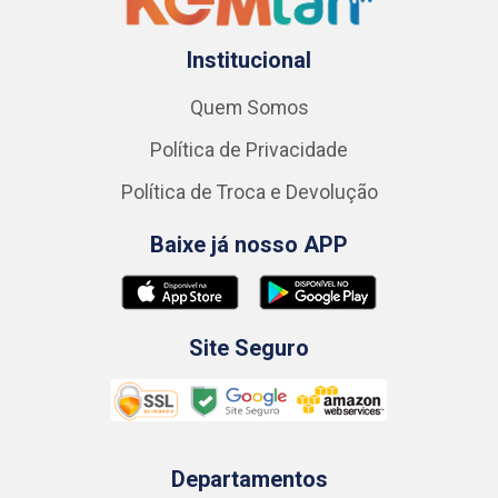
Institucional
Quem Somos
Política de Privacidade
Política de Troca e Devolução
Baixe já nosso APP
Site Seguro
Departamentos