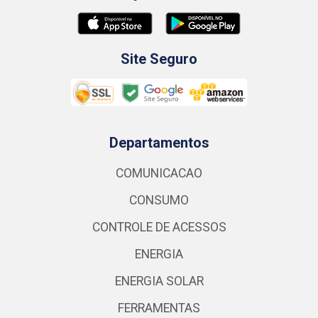
Site Seguro
Departamentos
COMUNICACAO
CONSUMO
CONTROLE DE ACESSOS
ENERGIA
ENERGIA SOLAR
FERRAMENTAS