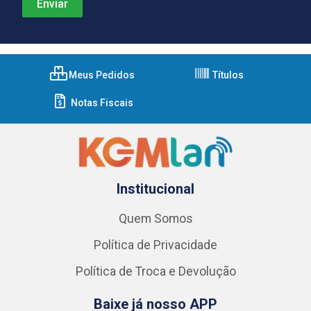
Meus Pedidos
Títulos
Notas Fiscais
Institucional
Quem Somos
Política de Privacidade
Política de Troca e Devolução
Baixe já nosso APP