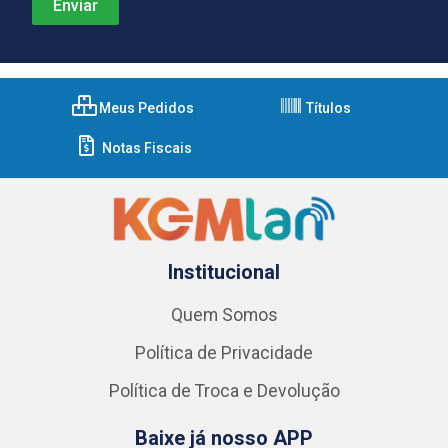
Meus Pedidos
Títulos
Notas Fiscais
Institucional
Quem Somos
Política de Privacidade
Política de Troca e Devolução
Baixe já nosso APP