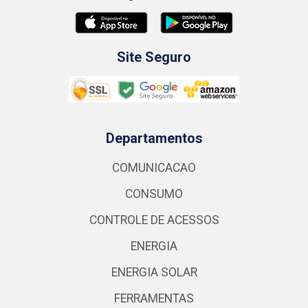
Site Seguro
Departamentos
COMUNICACAO
CONSUMO
CONTROLE DE ACESSOS
ENERGIA
ENERGIA SOLAR
FERRAMENTAS