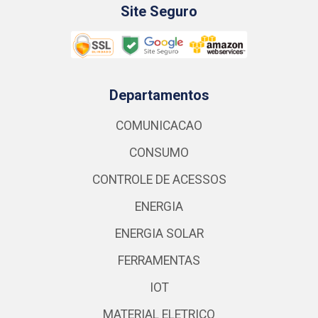
Site Seguro
Departamentos
COMUNICACAO
CONSUMO
CONTROLE DE ACESSOS
ENERGIA
ENERGIA SOLAR
FERRAMENTAS
IOT
MATERIAL ELETRICO