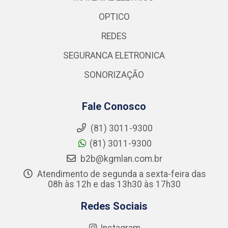
OPTICO
REDES
SEGURANCA ELETRONICA
SONORIZAÇÃO
Fale Conosco
(81) 3011-9300
(81) 3011-9300
b2b@kgmlan.com.br
Atendimento de segunda a sexta-feira das
08h às 12h e das 13h30 às 17h30
Redes Sociais
Instagram