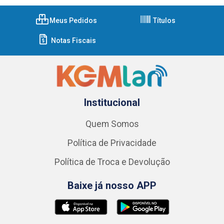
Meus Pedidos
Títulos
Notas Fiscais
Institucional
Quem Somos
Política de Privacidade
Política de Troca e Devolução
Baixe já nosso APP