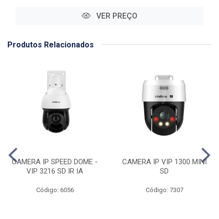
VER PREÇO
Produtos Relacionados
CAMERA IP SPEED DOME -
CAMERA IP VIP 1300 MINI
VIP 3216 SD IR IA
SD
Código: 6056
Código: 7307