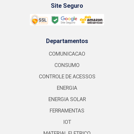
Site Seguro
Departamentos
COMUNICACAO
CONSUMO
CONTROLE DE ACESSOS
ENERGIA
ENERGIA SOLAR
FERRAMENTAS
IOT
MATERIAL ELETRICO