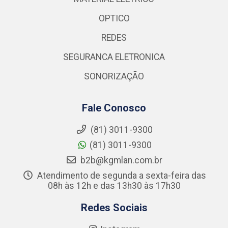
OPTICO
REDES
SEGURANCA ELETRONICA
SONORIZAÇÃO
Fale Conosco
(81) 3011-9300
(81) 3011-9300
b2b@kgmlan.com.br
Atendimento de segunda a sexta-feira das
08h às 12h e das 13h30 às 17h30
Redes Sociais