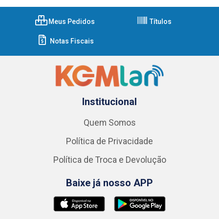
Meus Pedidos
Títulos
Notas Fiscais
Institucional
Quem Somos
Política de Privacidade
Política de Troca e Devolução
Baixe já nosso APP