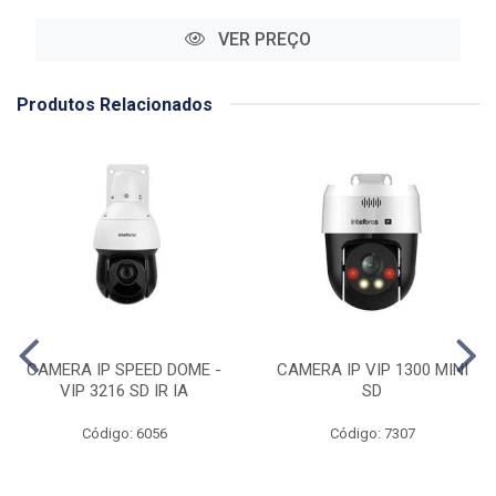
VER PREÇO
Produtos Relacionados
CAMERA IP SPEED DOME -
CAMERA IP VIP 1300 MINI
VIP 3216 SD IR IA
SD
Código: 6056
Código: 7307