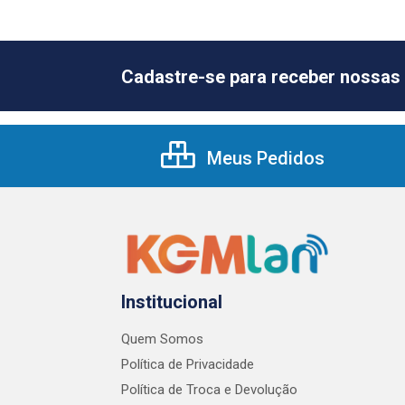
Cadastre-se para receber nossas 
Meus Pedidos
Institucional
Quem Somos
Política de Privacidade
Política de Troca e Devolução