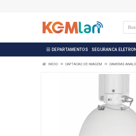
DEPARTAMENTOS
SEGURANCA ELETRO
INÍCIO
CAPTACAO DE IMAGEM
CAMERAS ANALO