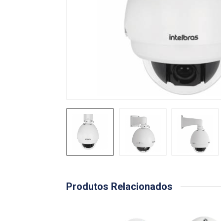
Produtos Relacionados