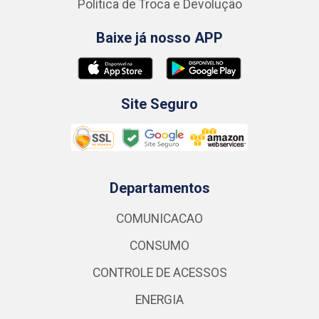
Política de Troca e Devolução
Baixe já nosso APP
Site Seguro
Departamentos
COMUNICACAO
CONSUMO
CONTROLE DE ACESSOS
ENERGIA