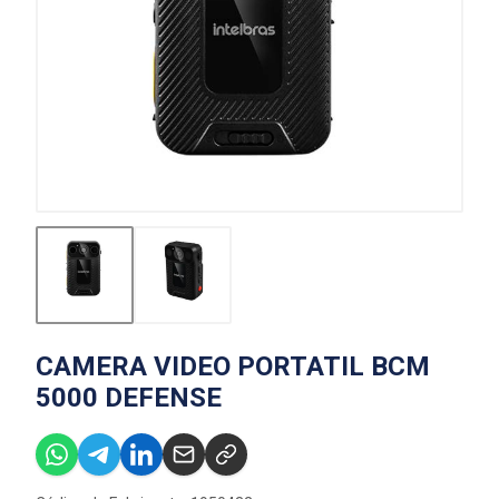
CAMERA VIDEO PORTATIL BCM
5000 DEFENSE