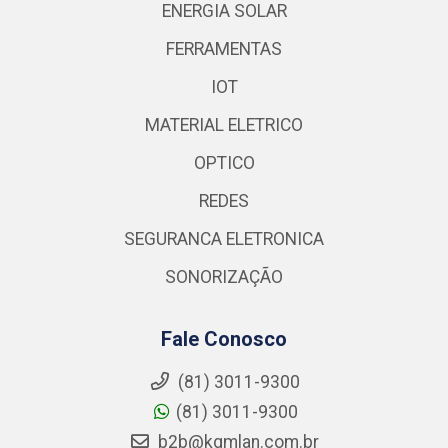
ENERGIA SOLAR
FERRAMENTAS
IOT
MATERIAL ELETRICO
OPTICO
REDES
SEGURANCA ELETRONICA
SONORIZAÇÃO
Fale Conosco
(81) 3011-9300
(81) 3011-9300
b2b@kgmlan.com.br