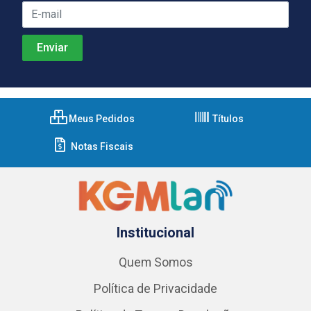
Meus Pedidos
Títulos
Notas Fiscais
Institucional
Quem Somos
Política de Privacidade