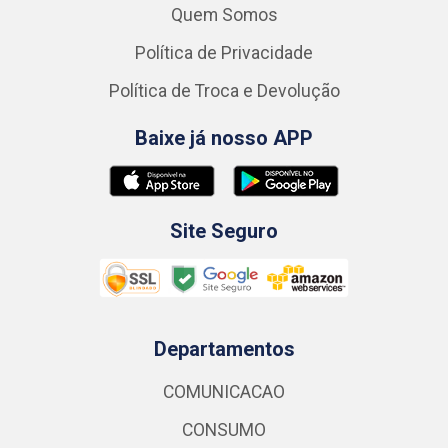
Quem Somos
Política de Privacidade
Política de Troca e Devolução
Baixe já nosso APP
Site Seguro
Departamentos
COMUNICACAO
CONSUMO