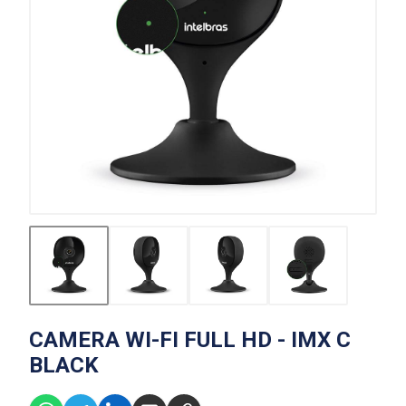
CAMERA WI-FI FULL HD - IMX C
BLACK