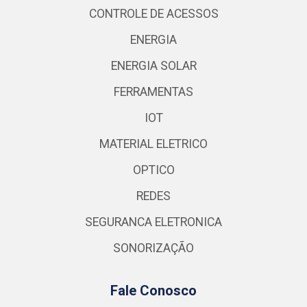
CONTROLE DE ACESSOS
ENERGIA
ENERGIA SOLAR
FERRAMENTAS
IOT
MATERIAL ELETRICO
OPTICO
REDES
SEGURANCA ELETRONICA
SONORIZAÇÃO
Fale Conosco