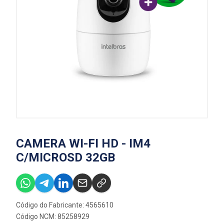
CAMERA WI-FI HD - IM4
C/MICROSD 32GB
Código do Fabricante: 4565610
Código NCM: 85258929