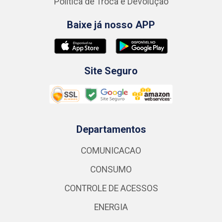
Política de Troca e Devolução
Baixe já nosso APP
Site Seguro
Departamentos
COMUNICACAO
CONSUMO
CONTROLE DE ACESSOS
ENERGIA