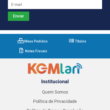
Meus Pedidos
Títulos
Notas Fiscais
Institucional
Quem Somos
Política de Privacidade