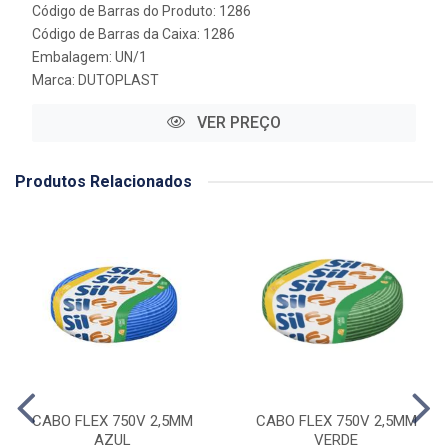
Código de Barras do Produto: 1286
Código de Barras da Caixa: 1286
Embalagem: UN/1
Marca:
DUTOPLAST
VER PREÇO
Produtos Relacionados
CABO FLEX 750V 2,5MM
CABO FLEX 750V 2,5MM
AZUL
VERDE