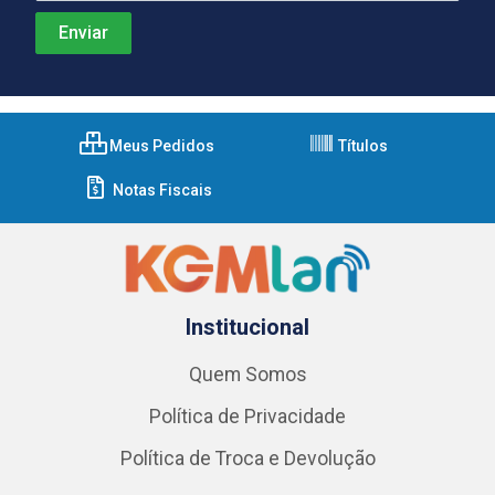
Meus Pedidos
Títulos
Notas Fiscais
Institucional
Quem Somos
Política de Privacidade
Política de Troca e Devolução