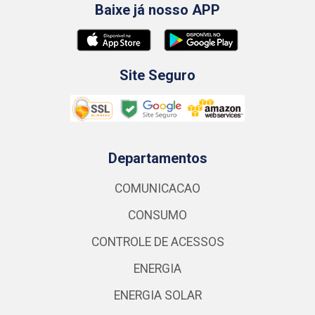
Baixe já nosso APP
Site Seguro
Departamentos
COMUNICACAO
CONSUMO
CONTROLE DE ACESSOS
ENERGIA
ENERGIA SOLAR