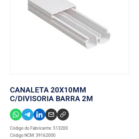
CANALETA 20X10MM
C/DIVISORIA BARRA 2M
Código do Fabricante: 513200
Código NCM: 39162000