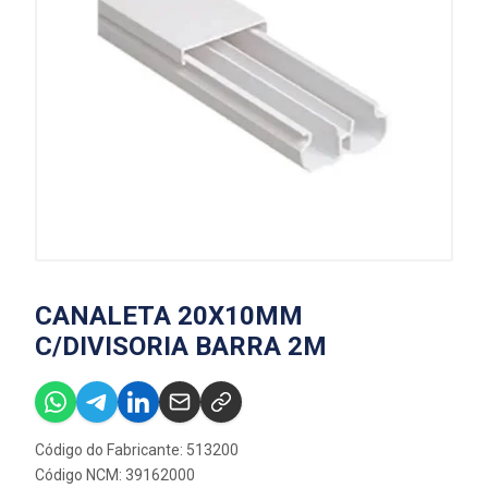
CANALETA 20X10MM
C/DIVISORIA BARRA 2M
Código do Fabricante: 513200
Código NCM: 39162000