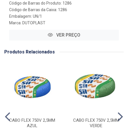
Código de Barras do Produto: 1286
Código de Barras da Caixa: 1286
Embalagem: UN/1
Marca:
DUTOPLAST
VER PREÇO
Produtos Relacionados
CABO FLEX 750V 2,5MM
CABO FLEX 750V 2,5MM
AZUL
VERDE