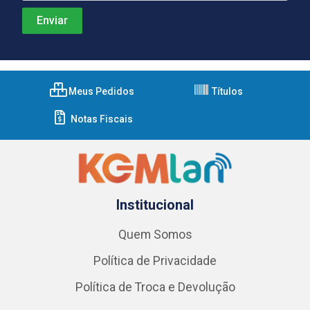
Meus Pedidos
Títulos
Notas Fiscais
Institucional
Quem Somos
Política de Privacidade
Política de Troca e Devolução