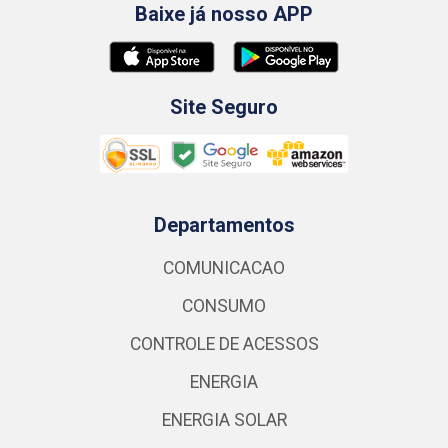
Baixe já nosso APP
Site Seguro
Departamentos
COMUNICACAO
CONSUMO
CONTROLE DE ACESSOS
ENERGIA
ENERGIA SOLAR