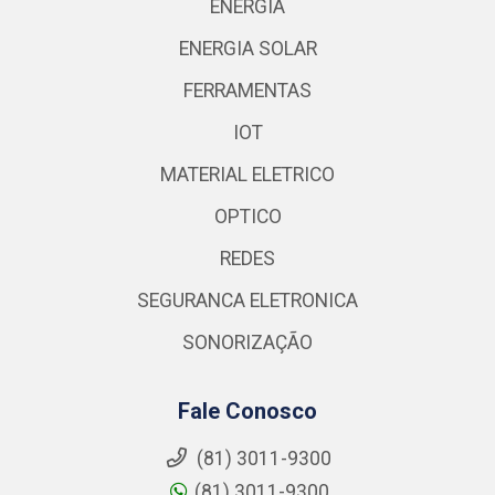
ENERGIA
ENERGIA SOLAR
FERRAMENTAS
IOT
MATERIAL ELETRICO
OPTICO
REDES
SEGURANCA ELETRONICA
SONORIZAÇÃO
Fale Conosco
(81) 3011-9300
(81) 3011-9300