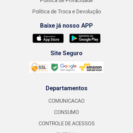
Política de Privacidade
Política de Troca e Devolução
Baixe já nosso APP
Site Seguro
Departamentos
COMUNICACAO
CONSUMO
CONTROLE DE ACESSOS