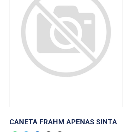
CANETA FRAHM APENAS SINTA