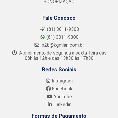
SONORIZAÇÃO
Fale Conosco
(81) 3011-9300
(81) 3011-9300
b2b@kgmlan.com.br
Atendimento de segunda a sexta-feira das
08h às 12h e das 13h30 às 17h30
Redes Sociais
Instagram
Facebook
YouTube
Linkedin
Formas de Pagamento