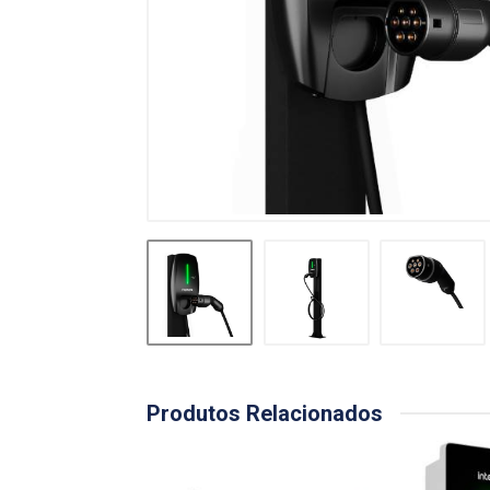
Produtos Relacionados