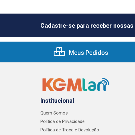
Cadastre-se para receber nossas 
Meus Pedidos
Institucional
Quem Somos
Política de Privacidade
Política de Troca e Devolução