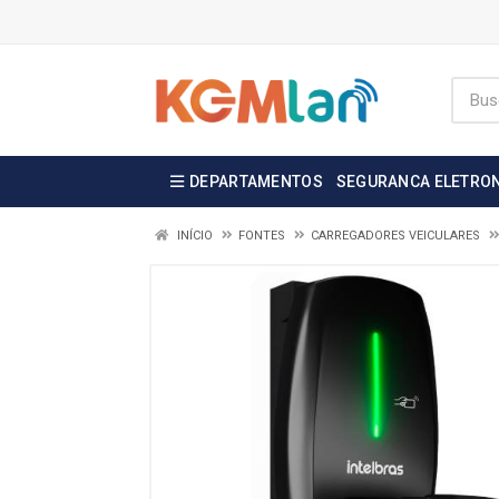
DEPARTAMENTOS
SEGURANCA ELETRO
INÍCIO
FONTES
CARREGADORES VEICULARES